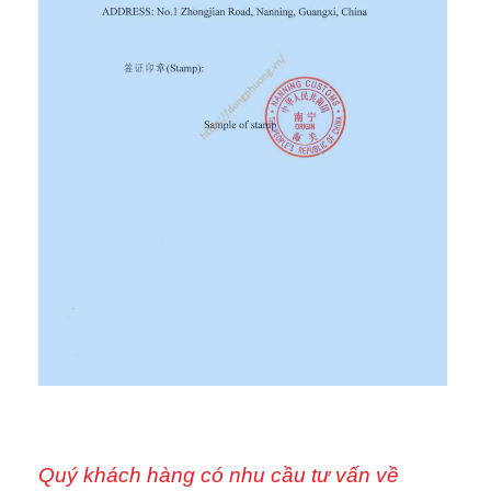
Quý khách hàng có nhu cầu tư vấn về