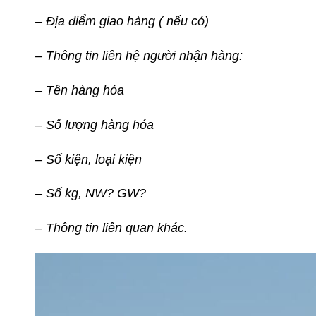
– Địa điểm giao hàng ( nếu có)
– Thông tin liên hệ người nhận hàng:
– Tên hàng hóa
– Số lượng hàng hóa
– Số kiện, loại kiện
– Số kg, NW? GW?
– Thông tin liên quan khác.