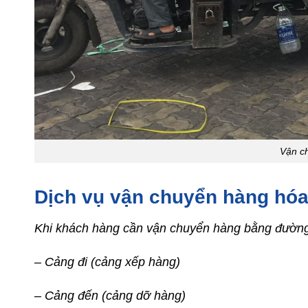
Vận c
Dịch vụ vận chuyển hàng h
Khi khách hàng cần vận chuyển hàng bằng đường b
– Cảng đi (cảng xếp hàng)
– Cảng đến (cảng dỡ hàng)