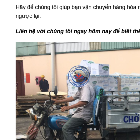
Hãy để chúng tôi giúp bạn vận chuyển hàng hóa m
ngược lại.
Liên hệ với chúng tôi ngay hôm nay để biết th