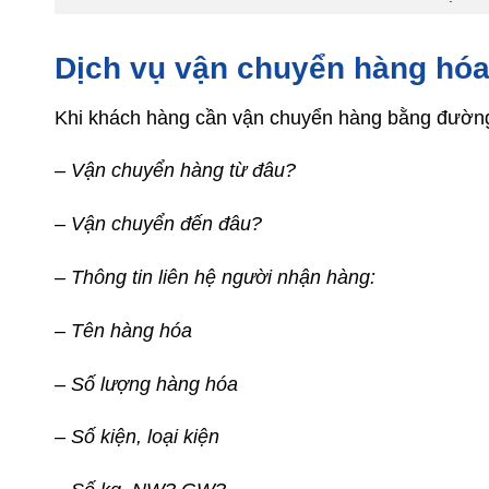
Dịch vụ vận chuyển hàng h
Khi khách hàng cần vận chuyển hàng bằng đường b
– Vận chuyển hàng từ đâu?
– Vận chuyển đến đâu?
– Thông tin liên hệ người nhận hàng:
– Tên hàng hóa
– Số lượng hàng hóa
– Số kiện, loại kiện