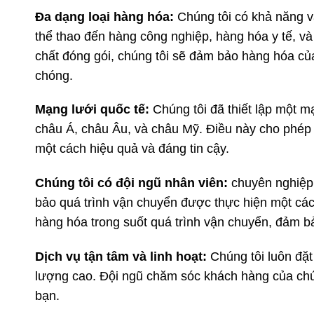
Đa dạng loại hàng hóa:
Chúng tôi có khả năng vậ
thể thao đến hàng công nghiệp, hàng hóa y tế, và
chất đóng gói, chúng tôi sẽ đảm bảo hàng hóa c
chóng.
Mạng lưới quốc tế:
Chúng tôi đã thiết lập một mạ
châu Á, châu Âu, và châu Mỹ. Điều này cho phép 
một cách hiệu quả và đáng tin cậy.
Chúng tôi có đội ngũ nhân viên:
chuyên nghiệp 
bảo quá trình vận chuyển được thực hiện một cách
hàng hóa trong suốt quá trình vận chuyển, đảm bả
Dịch vụ tận tâm và linh hoạt:
Chúng tôi luôn đặt
lượng cao. Đội ngũ chăm sóc khách hàng của chú
bạn.