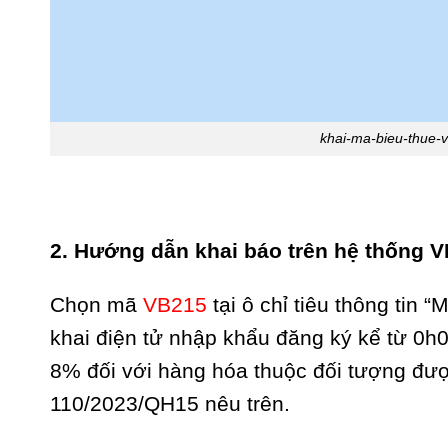
khai-ma-bieu-thue-
2. Hướng dẫn khai báo trên hệ thống 
Chọn mã
VB215
tại ô chỉ tiêu thông tin 
khai điện tử nhập khẩu đăng ký kể từ 0h
8% đối với hàng hóa thuộc đối tượng đượ
110/2023/QH15 nêu trên.