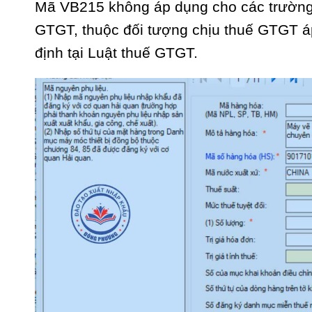
Mã VB215 không áp dụng cho các trường 
GTGT, thuộc đối tượng chịu thuế GTGT 
định tại Luật thuế GTGT.