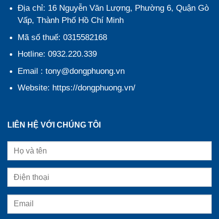
Địa chỉ: 16 Nguyễn Văn Lượng, Phường 6, Quận Gò
Vấp, Thành Phố Hồ Chí Minh
Mã số thuế: 0315582168
Hotline: 0932.220.339
Email : tony@dongphuong.vn
Website: https://dongphuong.vn/
LIÊN HỆ VỚI CHÚNG TÔI