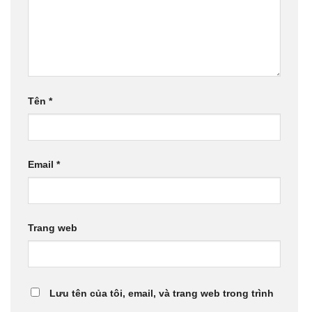
Tên
*
Email
*
Trang web
Lưu tên của tôi, email, và trang web trong trình