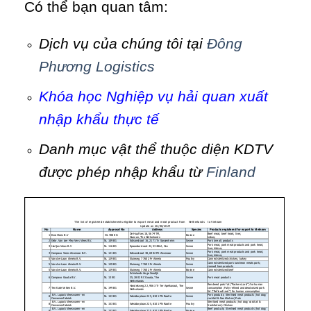
Có thể bạn quan tâm:
Dịch vụ của chúng tôi tại
Đông
Phương Logistics
Khóa học Nghiệp vụ hải quan xuất
nhập khẩu thực tế
Danh mục vật thể thuộc diện KDTV
được phép nhập khẩu từ
Finland