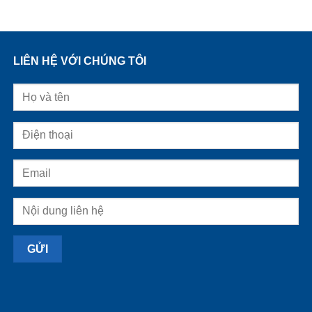
LIÊN HỆ VỚI CHÚNG TÔI