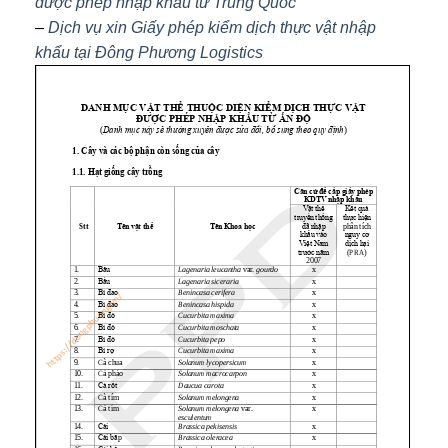
được phép nhập khẩu từ Trung Quốc
–
Dịch vụ xin Giấy phép kiểm dịch thực vật nhập
khẩu tại Đông Phương Logistics