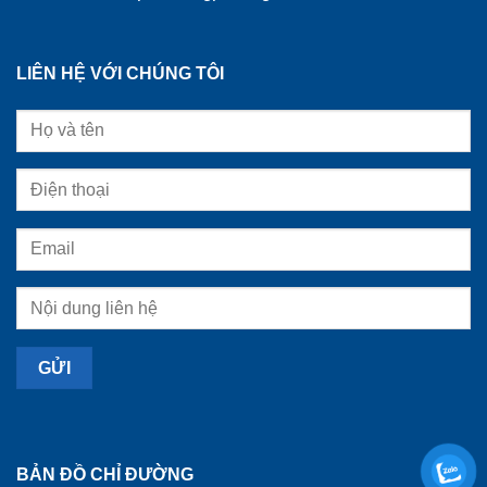
LIÊN HỆ VỚI CHÚNG TÔI
BẢN ĐỒ CHỈ ĐƯỜNG