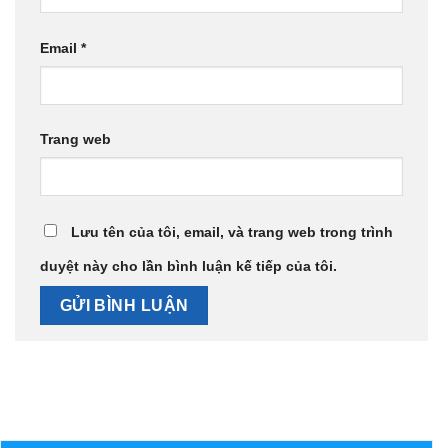
Email
*
Trang web
Lưu tên của tôi, email, và trang web trong trình
duyệt này cho lần bình luận kế tiếp của tôi.