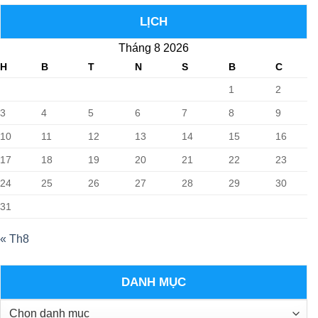
LỊCH
Tháng 8 2026
H
B
T
N
S
B
C
1
2
3
4
5
6
7
8
9
10
11
12
13
14
15
16
17
18
19
20
21
22
23
24
25
26
27
28
29
30
31
« Th8
DANH MỤC
Danh